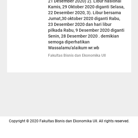
21 Desember 2020) 2). Libur nasional
Kamis, 29 Oktober 2020 diganti Selasa,
22 Desember 2020, 3). Libur bersama
Jumat,30 oktober 2020 diganti Rabu,
23 Desember 2020 dan hari libur
pilkada Rabu, 9 Desember 2020 diganti
Senin, 28 Desember 2020 . demikian
semoga diperhatikan
Wassalamu'alaikum wr.wb
Fakultas Bisnis dan Ekonomika UII
Copyright © 2020 Fakultas Bisnis dan Ekonomika UII. All rights reserved.